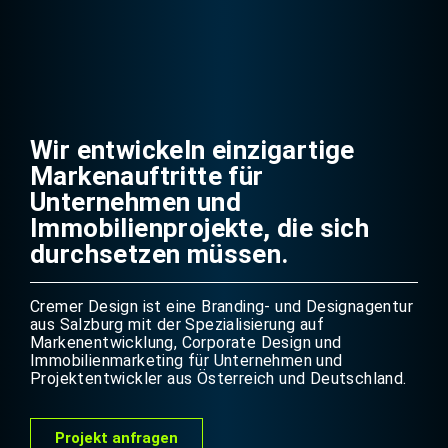
Wir entwickeln einzigartige
Markenauftritte für
Unternehmen und
Immobilienprojekte, die sich
durchsetzen müssen.
Cremer Design ist eine Branding- und Designagentur
aus Salzburg mit der Spezialisierung auf
Markenentwicklung, Corporate Design und
Immobilienmarketing für Unternehmen und
Projektentwickler aus Österreich und Deutschland.
Projekt anfragen