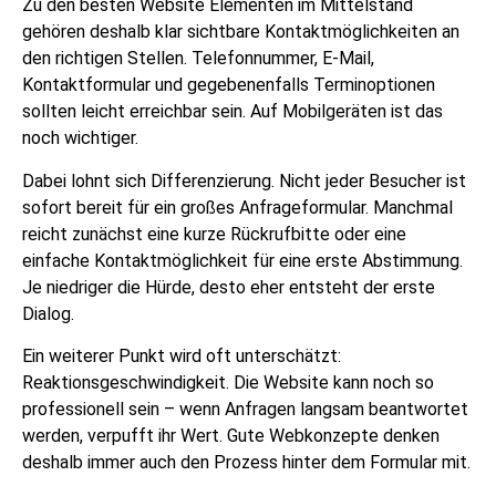
Zu den besten Website Elementen im Mittelstand
gehören deshalb klar sichtbare Kontaktmöglichkeiten an
den richtigen Stellen. Telefonnummer, E-Mail,
Kontaktformular und gegebenenfalls Terminoptionen
sollten leicht erreichbar sein. Auf Mobilgeräten ist das
noch wichtiger.
Dabei lohnt sich Differenzierung. Nicht jeder Besucher ist
sofort bereit für ein großes Anfrageformular. Manchmal
reicht zunächst eine kurze Rückrufbitte oder eine
einfache Kontaktmöglichkeit für eine erste Abstimmung.
Je niedriger die Hürde, desto eher entsteht der erste
Dialog.
Ein weiterer Punkt wird oft unterschätzt:
Reaktionsgeschwindigkeit. Die Website kann noch so
professionell sein – wenn Anfragen langsam beantwortet
werden, verpufft ihr Wert. Gute Webkonzepte denken
deshalb immer auch den Prozess hinter dem Formular mit.