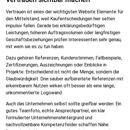
Vertrauen ist eines der wichtigsten Website Elemente für
den Mittelstand, weil Kaufentscheidungen hier selten
impulsiv fallen. Gerade bei erklärungsbedürftigen
Leistungen, höheren Auftragsvolumen oder langfristigen
Geschäftsbeziehungen prüfen Interessenten sehr genau,
mit wem sie es zu tun haben.
Dazu gehören Referenzen, Kundenstimmen, Fallbeispiele,
Zertifizierungen, Auszeichnungen oder Einblicke in
Projekte. Entscheidend ist nicht die Menge, sondern die
Glaubwürdigkeit. Drei sauber aufbereitete Referenzen mit
erkennbarem Nutzen wirken oft besser als eine lange,
unkommentierte Logowand.
Auch das Unternehmen selbst sollte greifbar werden. Ein
gutes Teamfoto, echte Ansprechpartner, ein klar
formulierter Unternehmenshintergrund und
nachvollziehbare Kompetenzfelder schaffen Nähe.