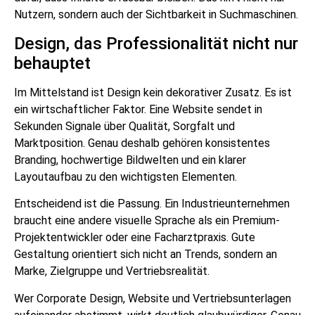
Nutzern, sondern auch der Sichtbarkeit in Suchmaschinen.
Design, das Professionalität nicht nur
behauptet
Im Mittelstand ist Design kein dekorativer Zusatz. Es ist
ein wirtschaftlicher Faktor. Eine Website sendet in
Sekunden Signale über Qualität, Sorgfalt und
Marktposition. Genau deshalb gehören konsistentes
Branding, hochwertige Bildwelten und ein klarer
Layoutaufbau zu den wichtigsten Elementen.
Entscheidend ist die Passung. Ein Industrieunternehmen
braucht eine andere visuelle Sprache als ein Premium-
Projektentwickler oder eine Facharztpraxis. Gute
Gestaltung orientiert sich nicht an Trends, sondern an
Marke, Zielgruppe und Vertriebsrealität.
Wer Corporate Design, Website und Vertriebsunterlagen