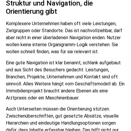
Struktur und Navigation, die
Orientierung gibt
Komplexere Unternehmen haben oft viele Leistungen,
Zielgruppen oder Standorte. Das ist nachvollziehbar, darf
aber nicht in einer überladenen Navigation enden. Nutzer
wollen keine interne Organigramm-Logik verstehen. Sie
wollen schnell finden, was für sie relevant ist.
Eine gute Navigation ist klar benannt, schlank aufgebaut
und aus Sicht des Besuchers gedacht. Leistungen,
Branchen, Projekte, Unternehmen und Kontakt sind oft
sinnvoll. Alles Weitere hängt vom Geschäftsmodell ab. Ein
Immobilienprojekt braucht andere Ebenen als eine
Arztpraxis oder ein Maschinenbauer.
Auch Unterseiten müssen die Orientierung stützen.
Zwischenüberschriften, gut gesetzte Absätze, visuelle
Hierarchien und eindeutige Handlungsoptionen sorgen
dafür, dass Inhalte erfassbar bleiben. Das hilft nicht nur