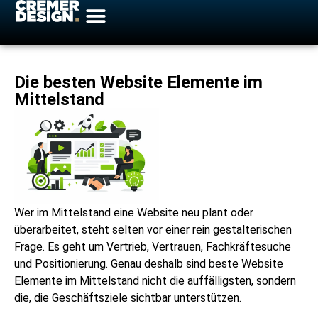
Die besten Website Elemente im
Mittelstand
Wer im Mittelstand eine Website neu plant oder
überarbeitet, steht selten vor einer rein gestalterischen
Frage. Es geht um Vertrieb, Vertrauen, Fachkräftesuche
und Positionierung. Genau deshalb sind beste Website
Elemente im Mittelstand nicht die auffälligsten, sondern
die, die Geschäftsziele sichtbar unterstützen.