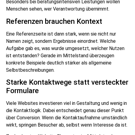
Besonders bei beratungsintensiven Leistungen wollen
Menschen sehen, wer Verantwortung übernimmt.
Referenzen brauchen Kontext
Eine Referenzseite ist dann stark, wenn sie nicht nur
Namen zeigt, sondern Ergebnisse einordnet. Welche
Aufgabe gab es, was wurde umgesetzt, welcher Nutzen
ist entstanden? Gerade im Mittelstand überzeugen
konkrete Beispiele deutlich stärker als allgemeine
Selbstbeschreibungen.
Starke Kontaktwege statt versteckter
Formulare
Viele Websites investieren viel in Gestaltung und wenig in
die Kontaktlogik. Dabei entscheidet genau dieser Punkt
über Conversion. Wenn die Kontaktaufnahme umständlich
wirkt, springen Besucher ab, selbst wenn Interesse da ist.