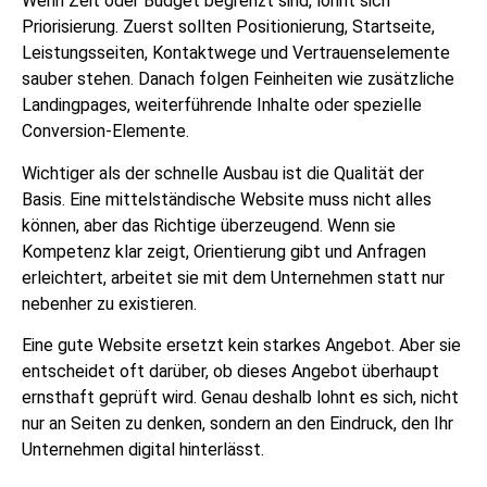
Wenn Zeit oder Budget begrenzt sind, lohnt sich
Priorisierung. Zuerst sollten Positionierung, Startseite,
Leistungsseiten, Kontaktwege und Vertrauenselemente
sauber stehen. Danach folgen Feinheiten wie zusätzliche
Landingpages, weiterführende Inhalte oder spezielle
Conversion-Elemente.
Wichtiger als der schnelle Ausbau ist die Qualität der
Basis. Eine mittelständische Website muss nicht alles
können, aber das Richtige überzeugend. Wenn sie
Kompetenz klar zeigt, Orientierung gibt und Anfragen
erleichtert, arbeitet sie mit dem Unternehmen statt nur
nebenher zu existieren.
Eine gute Website ersetzt kein starkes Angebot. Aber sie
entscheidet oft darüber, ob dieses Angebot überhaupt
ernsthaft geprüft wird. Genau deshalb lohnt es sich, nicht
nur an Seiten zu denken, sondern an den Eindruck, den Ihr
Unternehmen digital hinterlässt.