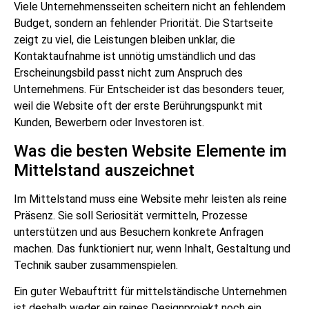
Viele Unternehmensseiten scheitern nicht an fehlendem
Budget, sondern an fehlender Priorität. Die Startseite
zeigt zu viel, die Leistungen bleiben unklar, die
Kontaktaufnahme ist unnötig umständlich und das
Erscheinungsbild passt nicht zum Anspruch des
Unternehmens. Für Entscheider ist das besonders teuer,
weil die Website oft der erste Berührungspunkt mit
Kunden, Bewerbern oder Investoren ist.
Was die besten Website Elemente im
Mittelstand auszeichnet
Im Mittelstand muss eine Website mehr leisten als reine
Präsenz. Sie soll Seriosität vermitteln, Prozesse
unterstützen und aus Besuchern konkrete Anfragen
machen. Das funktioniert nur, wenn Inhalt, Gestaltung und
Technik sauber zusammenspielen.
Ein guter Webauftritt für mittelständische Unternehmen
ist deshalb weder ein reines Designprojekt noch ein