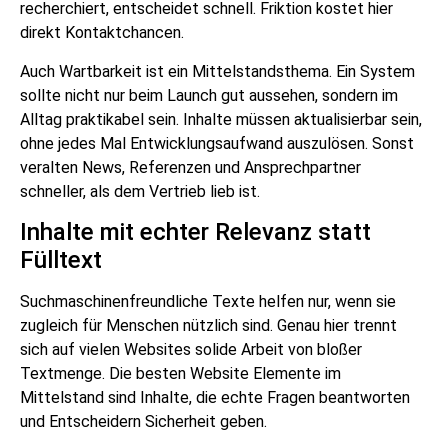
recherchiert, entscheidet schnell. Friktion kostet hier
direkt Kontaktchancen.
Auch Wartbarkeit ist ein Mittelstandsthema. Ein System
sollte nicht nur beim Launch gut aussehen, sondern im
Alltag praktikabel sein. Inhalte müssen aktualisierbar sein,
ohne jedes Mal Entwicklungsaufwand auszulösen. Sonst
veralten News, Referenzen und Ansprechpartner
schneller, als dem Vertrieb lieb ist.
Inhalte mit echter Relevanz statt
Fülltext
Suchmaschinenfreundliche Texte helfen nur, wenn sie
zugleich für Menschen nützlich sind. Genau hier trennt
sich auf vielen Websites solide Arbeit von bloßer
Textmenge. Die besten Website Elemente im
Mittelstand sind Inhalte, die echte Fragen beantworten
und Entscheidern Sicherheit geben.