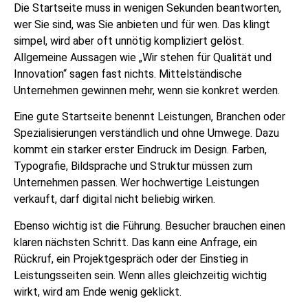
Die Startseite muss in wenigen Sekunden beantworten,
wer Sie sind, was Sie anbieten und für wen. Das klingt
simpel, wird aber oft unnötig kompliziert gelöst.
Allgemeine Aussagen wie „Wir stehen für Qualität und
Innovation“ sagen fast nichts. Mittelständische
Unternehmen gewinnen mehr, wenn sie konkret werden.
Eine gute Startseite benennt Leistungen, Branchen oder
Spezialisierungen verständlich und ohne Umwege. Dazu
kommt ein starker erster Eindruck im Design. Farben,
Typografie, Bildsprache und Struktur müssen zum
Unternehmen passen. Wer hochwertige Leistungen
verkauft, darf digital nicht beliebig wirken.
Ebenso wichtig ist die Führung. Besucher brauchen einen
klaren nächsten Schritt. Das kann eine Anfrage, ein
Rückruf, ein Projektgespräch oder der Einstieg in
Leistungsseiten sein. Wenn alles gleichzeitig wichtig
wirkt, wird am Ende wenig geklickt.