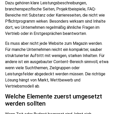
Dazu gehören klare Leistungsbeschreibungen,
branchenspezifische Seiten, Projektbeispiele, FAQ-
Bereiche mit Substanz oder Karriereseiten, die nicht wie
Pflichtprogramm wirken. Besonders wirksam sind Inhalte
dort, wo Unternehmen regelmäßig ähnliche Fragen im
Vertrieb oder in Erstgesprächen beantworten.
Es muss aber nicht jede Website zum Magazin werden.
Für manche Unternehmen reicht ein kompakter, sauber
strukturierter Auftritt mit wenigen, starken Inhalten. Für
andere ist ein ausgebauter Content-Bereich sinnvoll, etwa
wenn viele Suchthemen, Zielgruppen oder
Leistungsfelder abgedeckt werden müssen. Die richtige
Lösung hängt von Markt, Wettbewerb und
Vertriebsmodell ab.
Welche Elemente zuerst umgesetzt
werden sollten