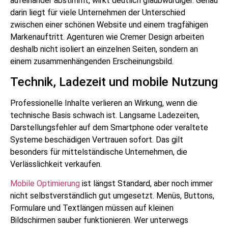
aufeinander abstimmt, wirkt deutlich glaubwürdiger. Genau
darin liegt für viele Unternehmen der Unterschied
zwischen einer schönen Website und einem tragfähigen
Markenauftritt. Agenturen wie Cremer Design arbeiten
deshalb nicht isoliert an einzelnen Seiten, sondern an
einem zusammenhängenden Erscheinungsbild.
Technik, Ladezeit und mobile Nutzung
Professionelle Inhalte verlieren an Wirkung, wenn die
technische Basis schwach ist. Langsame Ladezeiten,
Darstellungsfehler auf dem Smartphone oder veraltete
Systeme beschädigen Vertrauen sofort. Das gilt
besonders für mittelständische Unternehmen, die
Verlässlichkeit verkaufen.
Mobile Optimierung
ist längst Standard, aber noch immer
nicht selbstverständlich gut umgesetzt. Menüs, Buttons,
Formulare und Textlängen müssen auf kleinen
Bildschirmen sauber funktionieren. Wer unterwegs