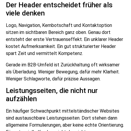
Der Header entscheidet früher als
viele denken
Logo, Navigation, Kernbotschaft und Kontaktoption
sitzen im sichtbaren Bereich ganz oben. Genau dort
entsteht der erste Vertrauenseffekt. Ein unklarer Header
kostet Aufmerksamkeit. Ein gut strukturierter Header
spart Zeit und vermittelt Kompetenz.
Gerade im B2B-Umfeld ist Zurückhaltung oft wirksamer
als Überladung. Weniger Bewegung, dafür mehr Klarheit.
Weniger Schlagworte, dafür präzise Aussagen.
Leistungsseiten, die nicht nur
aufzählen
Ein häufiger Schwachpunkt mittelständischer Websites
sind austauschbare Leistungsseiten. Dort stehen dann
allgemeine Formulierungen, aber keine echte Orientierung.