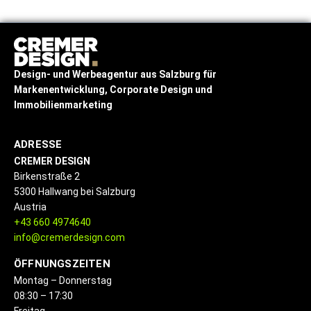
Design- und Werbeagentur
aus Salzburg
für
Markenentwicklung, Corporate Design und
Immobilienmarketing
ADRESSE
CREMER DESIGN
Birkenstraße 2
5300 Hallwang bei Salzburg
Austria
+43 660 4974640
info@cremerdesign.com
ÖFFNUNGSZEITEN
Montag – Donnerstag
08:30 – 17:30
Freitag