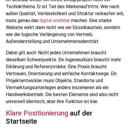
Technikthema. Er ist Teil des Markenauftritts. Wer nach
außen Qualität, Verlässlichkeit und Struktur verkaufen will,
muss genau das
digital erlebbar
machen. Eine starke
Website wirkt dann nicht wie ein Einzelbaustein, sondern
wie die logische Verlängerung von Vertrieb,
Außendarstellung und Unternehmensidentität.
Dabei gilt auch: Nicht jedes Unternehmen braucht
dieselben Schwerpunkte. Ein Ingenieurbüro braucht mehr
Erklärung und Referenzstärke. Eine Praxis braucht
Vertrauen, Orientierung und einfache Kontaktwege. Ein
Projektentwickler muss Objekte, Standorte und
Vermarktungsunterlagen anders inszenieren als ein
Handwerksbetrieb. Die besten Elemente sind also nicht
universell identisch, aber ihre Funktion ist klar.
Klare Positionierung
auf der
Startseite