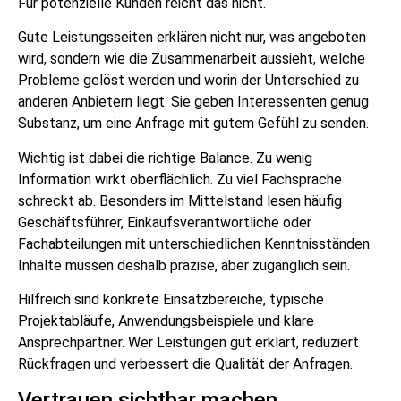
Für potenzielle Kunden reicht das nicht.
Gute Leistungsseiten erklären nicht nur, was angeboten
wird, sondern wie die Zusammenarbeit aussieht, welche
Probleme gelöst werden und worin der Unterschied zu
anderen Anbietern liegt. Sie geben Interessenten genug
Substanz, um eine Anfrage mit gutem Gefühl zu senden.
Wichtig ist dabei die richtige Balance. Zu wenig
Information wirkt oberflächlich. Zu viel Fachsprache
schreckt ab. Besonders im Mittelstand lesen häufig
Geschäftsführer, Einkaufsverantwortliche oder
Fachabteilungen mit unterschiedlichen Kenntnisständen.
Inhalte müssen deshalb präzise, aber zugänglich sein.
Hilfreich sind konkrete Einsatzbereiche, typische
Projektabläufe, Anwendungsbeispiele und klare
Ansprechpartner. Wer Leistungen gut erklärt, reduziert
Rückfragen und verbessert die Qualität der Anfragen.
Vertrauen sichtbar machen