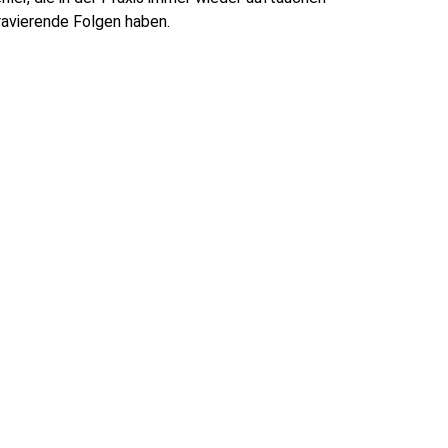
ravierende Folgen haben.