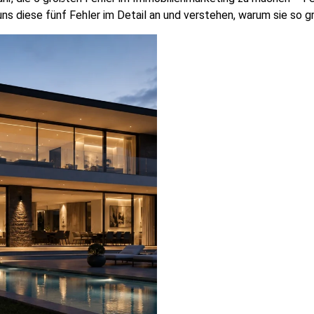
ns diese fünf Fehler im Detail an und verstehen, warum sie so g