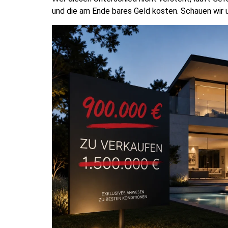
und die am Ende bares Geld kosten. Schauen wir u