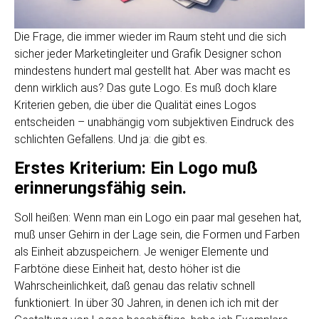
Die Frage, die immer wieder im Raum steht und die sich
sicher jeder Marketingleiter und Grafik Designer schon
mindestens hundert mal gestellt hat. Aber was macht es
denn wirklich aus? Das gute Logo. Es muß doch klare
Kriterien geben, die über die Qualität eines Logos
entscheiden – unabhängig vom subjektiven Eindruck des
schlichten Gefallens. Und ja: die gibt es.
Erstes Kriterium: Ein Logo muß
erinnerungsfähig sein.
Soll heißen: Wenn man ein Logo ein paar mal gesehen hat,
muß unser Gehirn in der Lage sein, die Formen und Farben
als Einheit abzuspeichern. Je weniger Elemente und
Farbtöne diese Einheit hat, desto höher ist die
Wahrscheinlichkeit, daß genau das relativ schnell
funktioniert. In über 30 Jahren, in denen ich ich mit der