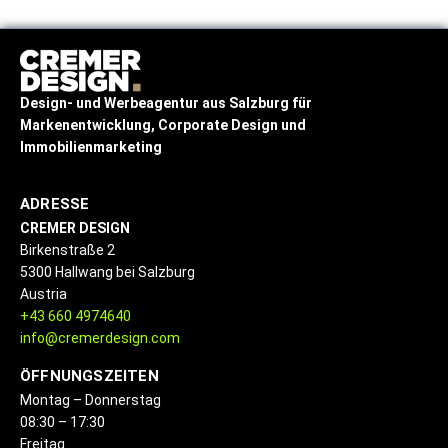
Design- und Werbeagentur
aus Salzburg
für
Markenentwicklung, Corporate Design und
Immobilienmarketing
ADRESSE
CREMER DESIGN
Birkenstraße 2
5300 Hallwang bei Salzburg
Austria
+43 660 4974640
info@cremerdesign.com
ÖFFNUNGSZEITEN
Montag – Donnerstag
08:30 – 17:30
Freitag