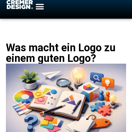
Was macht ein Logo zu
einem guten Logo?