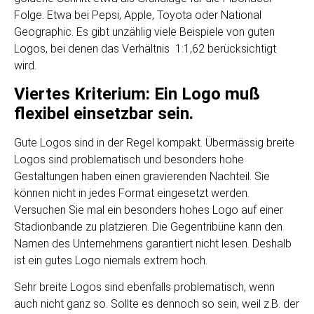
Folge. Etwa bei Pepsi, Apple, Toyota oder National
Geographic. Es gibt unzählig viele Beispiele von guten
Logos, bei denen das Verhältnis 1:1,62 berücksichtigt
wird.
Viertes Kriterium: Ein Logo muß
flexibel einsetzbar sein.
Gute Logos sind in der Regel kompakt. Übermässig breite
Logos sind problematisch und besonders hohe
Gestaltungen haben einen gravierenden Nachteil. Sie
können nicht in jedes Format eingesetzt werden.
Versuchen Sie mal ein besonders hohes Logo auf einer
Stadionbande zu platzieren. Die Gegentribüne kann den
Namen des Unternehmens garantiert nicht lesen. Deshalb
ist ein gutes Logo niemals extrem hoch.
Sehr breite Logos sind ebenfalls problematisch, wenn
auch nicht ganz so. Sollte es dennoch so sein, weil z.B. der