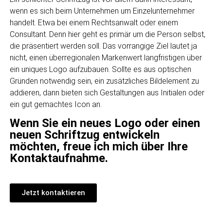
wenn es sich beim Unternehmen um Einzelunternehmer
handelt. Etwa bei einem Rechtsanwalt oder einem
Consultant. Denn hier geht es primär um die Person selbst,
die präsentiert werden soll. Das vorrangige Ziel lautet ja
nicht, einen überregionalen Markenwert langfristigen über
ein uniques Logo aufzubauen. Sollte es aus optischen
Gründen notwendig sein, ein zusätzliches Bildelement zu
addieren, dann bieten sich Gestaltungen aus Initialen oder
ein gut gemachtes Icon an.
Wenn Sie ein neues Logo oder einen
neuen Schriftzug entwickeln
möchten, freue ich mich über Ihre
Kontaktaufnahme.
Jetzt kontaktieren