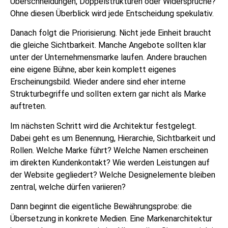
Überschneidungen, Doppelstrukturen oder Widersprüche?
Ohne diesen Überblick wird jede Entscheidung spekulativ.
Danach folgt die Priorisierung. Nicht jede Einheit braucht
die gleiche Sichtbarkeit. Manche Angebote sollten klar
unter der Unternehmensmarke laufen. Andere brauchen
eine eigene Bühne, aber kein komplett eigenes
Erscheinungsbild. Wieder andere sind eher interne
Strukturbegriffe und sollten extern gar nicht als Marke
auftreten.
Im nächsten Schritt wird die Architektur festgelegt.
Dabei geht es um Benennung, Hierarchie, Sichtbarkeit und
Rollen. Welche Marke führt? Welche Namen erscheinen
im direkten Kundenkontakt? Wie werden Leistungen auf
der Website gegliedert? Welche Designelemente bleiben
zentral, welche dürfen variieren?
Dann beginnt die eigentliche Bewährungsprobe: die
Übersetzung in konkrete Medien. Eine Markenarchitektur