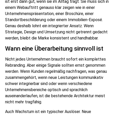
ist erst dann gut, wenn sie im Alltag trägt. Sie muss sich in
einem Webauftritt genauso klar zeigen wie in einer
Unternehmenspräsentation, einer Broschüre, einer
Standortbeschilderung oder einem Immobilien-Exposé.
Genau deshalb lohnt ein integrierter Ansatz. Wenn
Strategie, Design und Umsetzung nicht getrennt gedacht
werden, bleibt die Marke konsistent und handhabbar.
Wann eine Überarbeitung sinnvoll ist
Nicht jedes Unternehmen braucht sofort ein komplettes
Rebranding. Aber einige Signale sollten ernst genommen
werden. Wenn Kunden regelmäßig nachfragen, was genau
zusammengehört, wenn neue Leistungen kommunikativ
schwer integrierbar sind oder wenn verschiedene
Unternehmensbereiche optisch und sprachlich
auseinanderlaufen, ist die bestehende Architektur meist
nicht mehr tragfähig.
Auch Wachstum ist ein typischer Auslöser. Neue