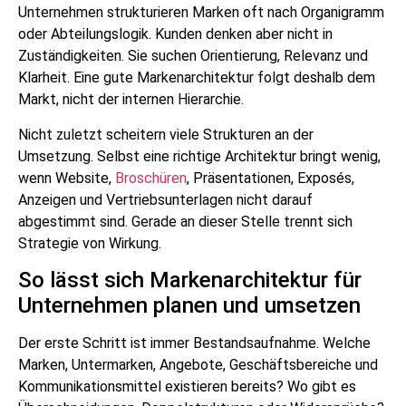
Unternehmen strukturieren Marken oft nach Organigramm
oder Abteilungslogik. Kunden denken aber nicht in
Zuständigkeiten. Sie suchen Orientierung, Relevanz und
Klarheit. Eine gute Markenarchitektur folgt deshalb dem
Markt, nicht der internen Hierarchie.
Nicht zuletzt scheitern viele Strukturen an der
Umsetzung. Selbst eine richtige Architektur bringt wenig,
wenn Website,
Broschüren
, Präsentationen, Exposés,
Anzeigen und Vertriebsunterlagen nicht darauf
abgestimmt sind. Gerade an dieser Stelle trennt sich
Strategie von Wirkung.
So lässt sich Markenarchitektur für
Unternehmen planen und umsetzen
Der erste Schritt ist immer Bestandsaufnahme. Welche
Marken, Untermarken, Angebote, Geschäftsbereiche und
Kommunikationsmittel existieren bereits? Wo gibt es