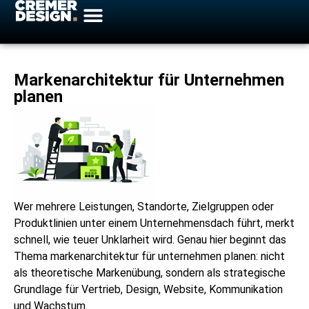
Markenarchitektur für Unternehmen
planen
Wer mehrere Leistungen, Standorte, Zielgruppen oder
Produktlinien unter einem Unternehmensdach führt, merkt
schnell, wie teuer Unklarheit wird. Genau hier beginnt das
Thema markenarchitektur für unternehmen planen: nicht
als theoretische Markenübung, sondern als strategische
Grundlage für Vertrieb, Design, Website, Kommunikation
und Wachstum.