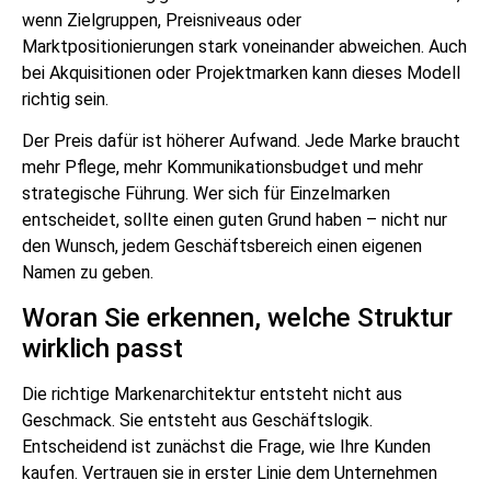
wenn Zielgruppen, Preisniveaus oder
Marktpositionierungen stark voneinander abweichen. Auch
bei Akquisitionen oder Projektmarken kann dieses Modell
richtig sein.
Der Preis dafür ist höherer Aufwand. Jede Marke braucht
mehr Pflege, mehr Kommunikationsbudget und mehr
strategische Führung. Wer sich für Einzelmarken
entscheidet, sollte einen guten Grund haben – nicht nur
den Wunsch, jedem Geschäftsbereich einen eigenen
Namen zu geben.
Woran Sie erkennen, welche Struktur
wirklich passt
Die richtige Markenarchitektur entsteht nicht aus
Geschmack. Sie entsteht aus Geschäftslogik.
Entscheidend ist zunächst die Frage, wie Ihre Kunden
kaufen. Vertrauen sie in erster Linie dem Unternehmen