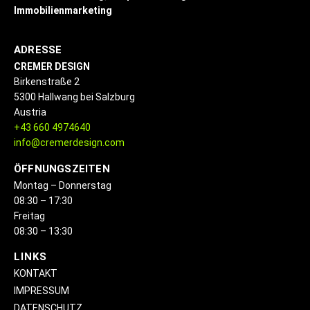
Immobilienmarketing
ADRESSE
CREMER DESIGN
Birkenstraße 2
5300 Hallwang bei Salzburg
Austria
+43 660 4974640
info@cremerdesign.com
ÖFFNUNGSZEITEN
Montag – Donnerstag
08:30 – 17:30
Freitag
08:30 – 13:30
LINKS
KONTAKT
IMPRESSUM
DATENSCHUTZ