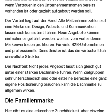
wenn Vertrauen in den Unternehmensnamen bereits
vorhanden ist oder gezielt aufgebaut werden soll.
Der Vorteil liegt auf der Hand: Alle Maßnahmen zahlen auf
eine Marke ein. Design, Website und Kommunikation
lassen sich konsistent führen. Neue Angebote können
einfacher eingeführt werden, weil sie vom vorhandenen
Markenvertrauen profitieren. Für viele B2B-Unternehmen
und professionelle Dienstleister ist das die wirtschaftlich
sinnvollste Struktur.
Der Nachteil: Nicht jedes Angebot lässt sich gleich gut
unter einer starken Dachmarke führen. Wenn Zielgruppen
sehr unterschiedlich sind oder einzelne Bereiche eine ganz
eigene Positionierung brauchen, kann die Dachmarke zu
allgemein wirken.
Die Familienmarke
Hier gibt es eine erkennbare Zugehörigkeit, aber einzelne