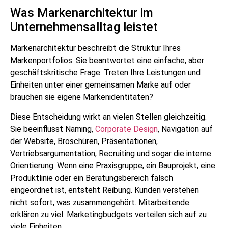
Was Markenarchitektur im
Unternehmensalltag leistet
Markenarchitektur beschreibt die Struktur Ihres
Markenportfolios. Sie beantwortet eine einfache, aber
geschäftskritische Frage: Treten Ihre Leistungen und
Einheiten unter einer gemeinsamen Marke auf oder
brauchen sie eigene Markenidentitäten?
Diese Entscheidung wirkt an vielen Stellen gleichzeitig.
Sie beeinflusst Naming,
Corporate Design
, Navigation auf
der Website, Broschüren, Präsentationen,
Vertriebsargumentation, Recruiting und sogar die interne
Orientierung. Wenn eine Praxisgruppe, ein Bauprojekt, eine
Produktlinie oder ein Beratungsbereich falsch
eingeordnet ist, entsteht Reibung. Kunden verstehen
nicht sofort, was zusammengehört. Mitarbeitende
erklären zu viel. Marketingbudgets verteilen sich auf zu
viele Einheiten.