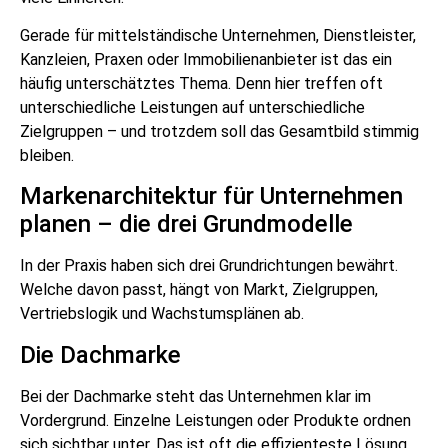
Gerade für mittelständische Unternehmen, Dienstleister,
Kanzleien, Praxen oder Immobilienanbieter ist das ein
häufig unterschätztes Thema. Denn hier treffen oft
unterschiedliche Leistungen auf unterschiedliche
Zielgruppen – und trotzdem soll das Gesamtbild stimmig
bleiben.
Markenarchitektur für Unternehmen
planen – die drei Grundmodelle
In der Praxis haben sich drei Grundrichtungen bewährt.
Welche davon passt, hängt von Markt, Zielgruppen,
Vertriebslogik und Wachstumsplänen ab.
Die Dachmarke
Bei der Dachmarke steht das Unternehmen klar im
Vordergrund. Einzelne Leistungen oder Produkte ordnen
sich sichtbar unter. Das ist oft die effizienteste Lösung,