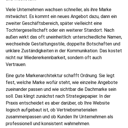
Viele Unternehmen wachsen schneller, als ihre Marke
mitwächst. Es kommt ein neues Angebot dazu, dann ein
zweiter Geschäftsbereich, später vielleicht eine
Tochtergesellschaft oder ein weiterer Standort. Nach
außen wirkt das oft uneinheitlich: unterschiedliche Namen,
wechselnde Gestaltungsstile, doppelte Botschaften und
unklare Zuständigkeiten in der Kommunikation. Das kostet
nicht nur Wiedererkennbarkeit, sondern oft auch
Vertrauen.
Eine gute Markenarchitektur schafft Ordnung. Sie legt
fest, welche Marke wofür steht, wie einzelne Angebote
zueinander passen und wie sichtbar die Dachmarke sein
soll. Das klingt zunächst nach Strategiepapier. In der
Praxis entscheidet es aber darüber, ob Ihre Website
logisch aufgebaut ist, ob Vertriebsmaterialien
zusammenpassen und ob Kunden Ihr Unternehmen als
professionell und konsistent wahrnehmen.