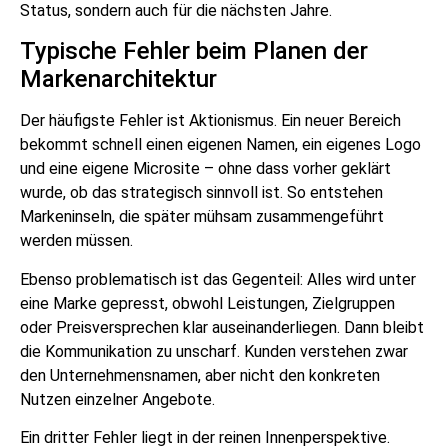
Status, sondern auch für die nächsten Jahre.
Typische Fehler beim Planen der
Markenarchitektur
Der häufigste Fehler ist Aktionismus. Ein neuer Bereich
bekommt schnell einen eigenen Namen, ein eigenes Logo
und eine eigene Microsite – ohne dass vorher geklärt
wurde, ob das strategisch sinnvoll ist. So entstehen
Markeninseln, die später mühsam zusammengeführt
werden müssen.
Ebenso problematisch ist das Gegenteil: Alles wird unter
eine Marke gepresst, obwohl Leistungen, Zielgruppen
oder Preisversprechen klar auseinanderliegen. Dann bleibt
die Kommunikation zu unscharf. Kunden verstehen zwar
den Unternehmensnamen, aber nicht den konkreten
Nutzen einzelner Angebote.
Ein dritter Fehler liegt in der reinen Innenperspektive.