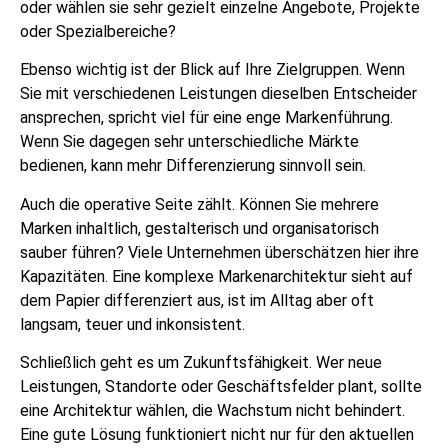
oder wählen sie sehr gezielt einzelne Angebote, Projekte
oder Spezialbereiche?
Ebenso wichtig ist der Blick auf Ihre Zielgruppen. Wenn
Sie mit verschiedenen Leistungen dieselben Entscheider
ansprechen, spricht viel für eine enge Markenführung.
Wenn Sie dagegen sehr unterschiedliche Märkte
bedienen, kann mehr Differenzierung sinnvoll sein.
Auch die operative Seite zählt. Können Sie mehrere
Marken inhaltlich, gestalterisch und organisatorisch
sauber führen? Viele Unternehmen überschätzen hier ihre
Kapazitäten. Eine komplexe Markenarchitektur sieht auf
dem Papier differenziert aus, ist im Alltag aber oft
langsam, teuer und inkonsistent.
Schließlich geht es um Zukunftsfähigkeit. Wer neue
Leistungen, Standorte oder Geschäftsfelder plant, sollte
eine Architektur wählen, die Wachstum nicht behindert.
Eine gute Lösung funktioniert nicht nur für den aktuellen