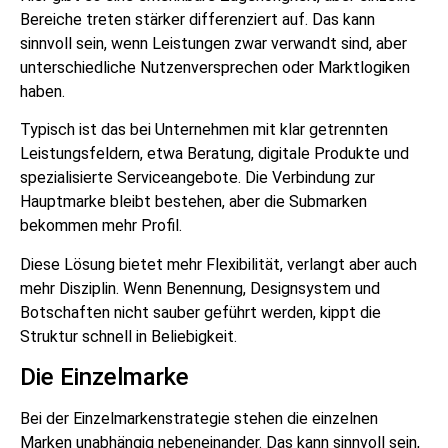
Bereiche treten stärker differenziert auf. Das kann
sinnvoll sein, wenn Leistungen zwar verwandt sind, aber
unterschiedliche Nutzenversprechen oder Marktlogiken
haben.
Typisch ist das bei Unternehmen mit klar getrennten
Leistungsfeldern, etwa Beratung, digitale Produkte und
spezialisierte Serviceangebote. Die Verbindung zur
Hauptmarke bleibt bestehen, aber die Submarken
bekommen mehr Profil.
Diese Lösung bietet mehr Flexibilität, verlangt aber auch
mehr Disziplin. Wenn Benennung, Designsystem und
Botschaften nicht sauber geführt werden, kippt die
Struktur schnell in Beliebigkeit.
Die Einzelmarke
Bei der Einzelmarkenstrategie stehen die einzelnen
Marken unabhängig nebeneinander. Das kann sinnvoll sein,