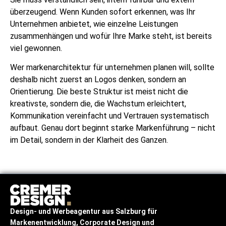
überzeugend. Wenn Kunden sofort erkennen, was Ihr
Unternehmen anbietet, wie einzelne Leistungen
zusammenhängen und wofür Ihre Marke steht, ist bereits
viel gewonnen.
Wer markenarchitektur für unternehmen planen will, sollte
deshalb nicht zuerst an Logos denken, sondern an
Orientierung. Die beste Struktur ist meist nicht die
kreativste, sondern die, die Wachstum erleichtert,
Kommunikation vereinfacht und Vertrauen systematisch
aufbaut. Genau dort beginnt starke Markenführung – nicht
im Detail, sondern in der Klarheit des Ganzen.
Design- und Werbeagentur
aus Salzburg
für
Markenentwicklung, Corporate Design und