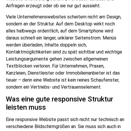
Anfragen erzeugt oder ob sie nur gut aussieht.
Viele Unternehmenswebsites scheitern nicht am Design,
sondern an der Struktur. Auf dem Desktop wirkt noch
alles halbwegs ordentlich, auf dem Smartphone wird
daraus schnell ein langer, unklarer Seitenstrom. Menüs
werden überladen, Inhalte doppeln sich,
Kontaktmöglichkeiten sind zu spät sichtbar und wichtige
Leistungsargumente gehen zwischen allgemeinen
Textblöcken verloren. Für Unternehmen, Praxen,
Kanzleien, Dienstleister oder Immobilienanbieter ist das
teuer – denn eine Website ist kein reines Schaufenster,
sondern ein Vertriebs- und Vertrauenselement.
Was eine gute responsive Struktur
leisten muss
Eine responsive Website passt sich nicht nur technisch an
verschiedene Bildschirmgrößen an. Sie muss sich auch in