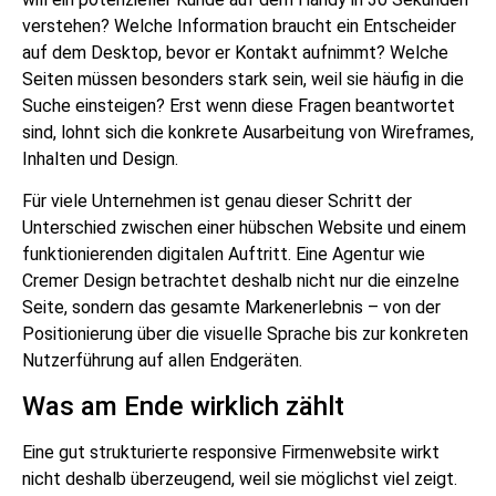
verstehen? Welche Information braucht ein Entscheider
auf dem Desktop, bevor er Kontakt aufnimmt? Welche
Seiten müssen besonders stark sein, weil sie häufig in die
Suche einsteigen? Erst wenn diese Fragen beantwortet
sind, lohnt sich die konkrete Ausarbeitung von Wireframes,
Inhalten und Design.
Für viele Unternehmen ist genau dieser Schritt der
Unterschied zwischen einer hübschen Website und einem
funktionierenden digitalen Auftritt. Eine Agentur wie
Cremer Design betrachtet deshalb nicht nur die einzelne
Seite, sondern das gesamte Markenerlebnis – von der
Positionierung über die visuelle Sprache bis zur konkreten
Nutzerführung auf allen Endgeräten.
Was am Ende wirklich zählt
Eine gut strukturierte responsive Firmenwebsite wirkt
nicht deshalb überzeugend, weil sie möglichst viel zeigt.