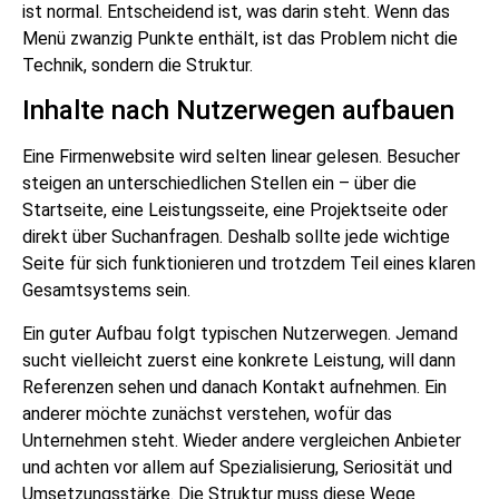
ist normal. Entscheidend ist, was darin steht. Wenn das
Menü zwanzig Punkte enthält, ist das Problem nicht die
Technik, sondern die Struktur.
Inhalte nach Nutzerwegen aufbauen
Eine Firmenwebsite wird selten linear gelesen. Besucher
steigen an unterschiedlichen Stellen ein – über die
Startseite, eine Leistungsseite, eine Projektseite oder
direkt über Suchanfragen. Deshalb sollte jede wichtige
Seite für sich funktionieren und trotzdem Teil eines klaren
Gesamtsystems sein.
Ein guter Aufbau folgt typischen Nutzerwegen. Jemand
sucht vielleicht zuerst eine konkrete Leistung, will dann
Referenzen sehen und danach Kontakt aufnehmen. Ein
anderer möchte zunächst verstehen, wofür das
Unternehmen steht. Wieder andere vergleichen Anbieter
und achten vor allem auf Spezialisierung, Seriosität und
Umsetzungsstärke. Die Struktur muss diese Wege