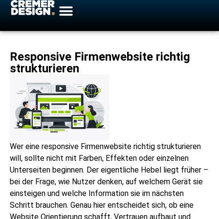
Responsive Firmenwebsite richtig
strukturieren
Wer eine responsive Firmenwebsite richtig strukturieren
will, sollte nicht mit Farben, Effekten oder einzelnen
Unterseiten beginnen. Der eigentliche Hebel liegt früher –
bei der Frage, wie Nutzer denken, auf welchem Gerät sie
einsteigen und welche Information sie im nächsten
Schritt brauchen. Genau hier entscheidet sich, ob eine
Website Orientierung schafft, Vertrauen aufbaut und