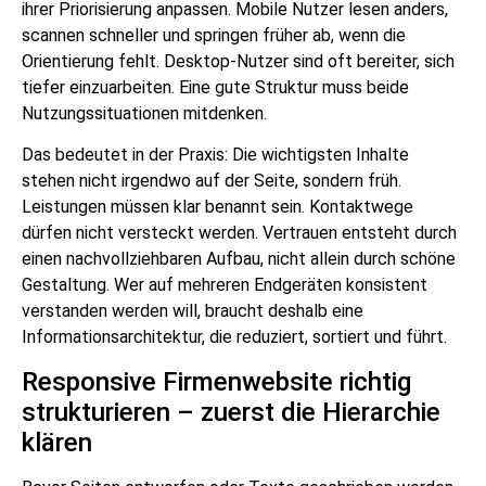
ihrer Priorisierung anpassen. Mobile Nutzer lesen anders,
scannen schneller und springen früher ab, wenn die
Orientierung fehlt. Desktop-Nutzer sind oft bereiter, sich
tiefer einzuarbeiten. Eine gute Struktur muss beide
Nutzungssituationen mitdenken.
Das bedeutet in der Praxis: Die wichtigsten Inhalte
stehen nicht irgendwo auf der Seite, sondern früh.
Leistungen müssen klar benannt sein. Kontaktwege
dürfen nicht versteckt werden. Vertrauen entsteht durch
einen nachvollziehbaren Aufbau, nicht allein durch schöne
Gestaltung. Wer auf mehreren Endgeräten konsistent
verstanden werden will, braucht deshalb eine
Informationsarchitektur, die reduziert, sortiert und führt.
Responsive Firmenwebsite richtig
strukturieren – zuerst die Hierarchie
klären