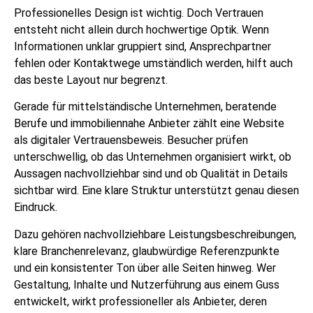
Professionelles Design ist wichtig. Doch Vertrauen
entsteht nicht allein durch hochwertige Optik. Wenn
Informationen unklar gruppiert sind, Ansprechpartner
fehlen oder Kontaktwege umständlich werden, hilft auch
das beste Layout nur begrenzt.
Gerade für mittelständische Unternehmen, beratende
Berufe und immobiliennahe Anbieter zählt eine Website
als digitaler Vertrauensbeweis. Besucher prüfen
unterschwellig, ob das Unternehmen organisiert wirkt, ob
Aussagen nachvollziehbar sind und ob Qualität in Details
sichtbar wird. Eine klare Struktur unterstützt genau diesen
Eindruck.
Dazu gehören nachvollziehbare Leistungsbeschreibungen,
klare Branchenrelevanz, glaubwürdige Referenzpunkte
und ein konsistenter Ton über alle Seiten hinweg. Wer
Gestaltung, Inhalte und Nutzerführung aus einem Guss
entwickelt, wirkt professioneller als Anbieter, deren