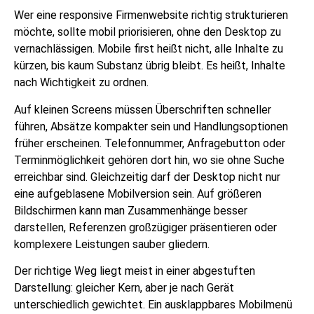
Wer eine responsive Firmenwebsite richtig strukturieren
möchte, sollte mobil priorisieren, ohne den Desktop zu
vernachlässigen. Mobile first heißt nicht, alle Inhalte zu
kürzen, bis kaum Substanz übrig bleibt. Es heißt, Inhalte
nach Wichtigkeit zu ordnen.
Auf kleinen Screens müssen Überschriften schneller
führen, Absätze kompakter sein und Handlungsoptionen
früher erscheinen. Telefonnummer, Anfragebutton oder
Terminmöglichkeit gehören dort hin, wo sie ohne Suche
erreichbar sind. Gleichzeitig darf der Desktop nicht nur
eine aufgeblasene Mobilversion sein. Auf größeren
Bildschirmen kann man Zusammenhänge besser
darstellen, Referenzen großzügiger präsentieren oder
komplexere Leistungen sauber gliedern.
Der richtige Weg liegt meist in einer abgestuften
Darstellung: gleicher Kern, aber je nach Gerät
unterschiedlich gewichtet. Ein ausklappbares Mobilmenü