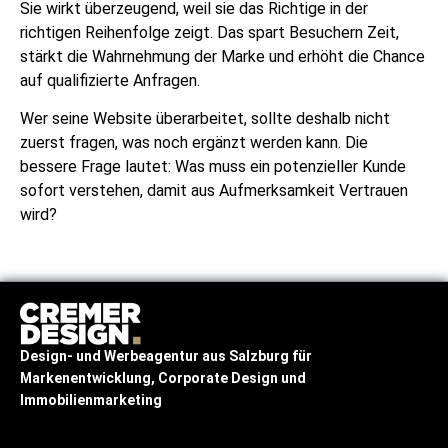
Sie wirkt überzeugend, weil sie das Richtige in der
richtigen Reihenfolge zeigt. Das spart Besuchern Zeit,
stärkt die Wahrnehmung der Marke und erhöht die Chance
auf qualifizierte Anfragen.
Wer seine Website überarbeitet, sollte deshalb nicht
zuerst fragen, was noch ergänzt werden kann. Die
bessere Frage lautet: Was muss ein potenzieller Kunde
sofort verstehen, damit aus Aufmerksamkeit Vertrauen
wird?
Design- und Werbeagentur
aus Salzburg
für
Markenentwicklung, Corporate Design und
Immobilienmarketing