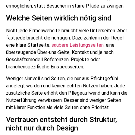
ermöglichen, statt Besucher in starre Pfade zu zwingen.
Welche Seiten wirklich nötig sind
Nicht jede Firmenwebsite braucht viele Unterseiten. Aber
fast jede braucht die richtigen. Dazu zählen in der Regel
eine klare Startseite,
saubere Leistungsseiten
, eine
überzeugende Über-uns-Seite, Kontakt und je nach
Geschäftsmodell Referenzen, Projekte oder
branchenspezifische Einstiegsseiten.
Weniger sinnvoll sind Seiten, die nur aus Pflichtgefühl
angelegt werden und keinen echten Nutzen haben. Jede
zusätzliche Seite erhöht den Pflegeaufwand und kann die
Nutzerführung verwässern. Besser sind weniger Seiten
mit klarer Funktion als viele Seiten ohne Priorität.
Vertrauen entsteht durch Struktur,
nicht nur durch Design