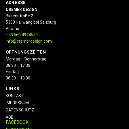
ADRESSE
CREMER DESIGN
Birkenstraße 2
5300 Hallwang bei Salzburg
Austria
+43 660 4974640
info@cremerdesign.com
ÖFFNUNGSZEITEN
Montag – Donnerstag
08:30 – 17:30
Freitag
08:30 – 13:30
LINKS
KONTAKT
IMPRESSUM
DATENSCHUTZ
AGB
FACEBOOK