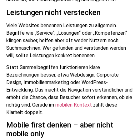
Leistungen nicht verstecken
Viele Websites benennen Leistungen zu allgemein.
Begriffe wie „Service“, „Lösungen“ oder „Kompetenzen“
klingen sauber, helfen aber oft weder Nutzern noch
Suchmaschinen. Wer gefunden und verstanden werden
will, sollte Leistungen konkret benennen.
Statt Sammelbegriffen funktionieren klare
Bezeichnungen besser, etwa Webdesign, Corporate
Design, Immobilienmarketing oder WordPress-
Entwicklung. Das macht die Navigation verständlicher und
erhöht die Chance, dass Besucher sofort erkennen, ob sie
richtig sind. Gerade im
mobilen Kontext
zählt diese
Klarheit doppelt.
Mobile first denken – aber nicht
mobile only