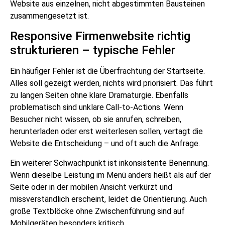
Website aus einzelnen, nicht abgestimmten Bausteinen
zusammengesetzt ist.
Responsive Firmenwebsite richtig
strukturieren – typische Fehler
Ein häufiger Fehler ist die Überfrachtung der Startseite.
Alles soll gezeigt werden, nichts wird priorisiert. Das führt
zu langen Seiten ohne klare Dramaturgie. Ebenfalls
problematisch sind unklare Call-to-Actions. Wenn
Besucher nicht wissen, ob sie anrufen, schreiben,
herunterladen oder erst weiterlesen sollen, vertagt die
Website die Entscheidung – und oft auch die Anfrage.
Ein weiterer Schwachpunkt ist inkonsistente Benennung.
Wenn dieselbe Leistung im Menü anders heißt als auf der
Seite oder in der mobilen Ansicht verkürzt und
missverständlich erscheint, leidet die Orientierung. Auch
große Textblöcke ohne Zwischenführung sind auf
Mobilgeräten besonders kritisch.