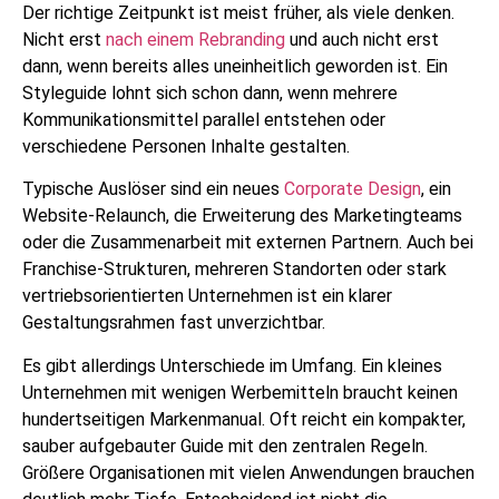
Der richtige Zeitpunkt ist meist früher, als viele denken.
Nicht erst
nach einem Rebranding
und auch nicht erst
dann, wenn bereits alles uneinheitlich geworden ist. Ein
Styleguide lohnt sich schon dann, wenn mehrere
Kommunikationsmittel parallel entstehen oder
verschiedene Personen Inhalte gestalten.
Typische Auslöser sind ein neues
Corporate Design
, ein
Website-Relaunch, die Erweiterung des Marketingteams
oder die Zusammenarbeit mit externen Partnern. Auch bei
Franchise-Strukturen, mehreren Standorten oder stark
vertriebsorientierten Unternehmen ist ein klarer
Gestaltungsrahmen fast unverzichtbar.
Es gibt allerdings Unterschiede im Umfang. Ein kleines
Unternehmen mit wenigen Werbemitteln braucht keinen
hundertseitigen Markenmanual. Oft reicht ein kompakter,
sauber aufgebauter Guide mit den zentralen Regeln.
Größere Organisationen mit vielen Anwendungen brauchen