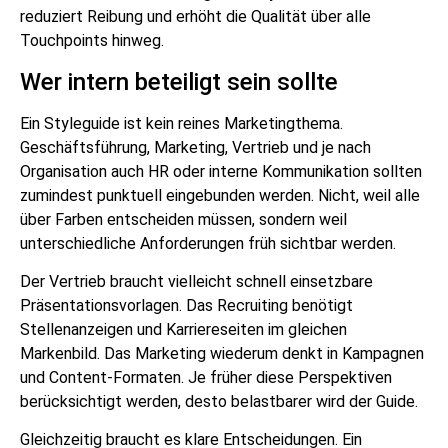
reduziert Reibung und erhöht die Qualität über alle
Touchpoints hinweg.
Wer intern beteiligt sein sollte
Ein Styleguide ist kein reines Marketingthema.
Geschäftsführung, Marketing, Vertrieb und je nach
Organisation auch HR oder interne Kommunikation sollten
zumindest punktuell eingebunden werden. Nicht, weil alle
über Farben entscheiden müssen, sondern weil
unterschiedliche Anforderungen früh sichtbar werden.
Der Vertrieb braucht vielleicht schnell einsetzbare
Präsentationsvorlagen. Das Recruiting benötigt
Stellenanzeigen und Karriereseiten im gleichen
Markenbild. Das Marketing wiederum denkt in Kampagnen
und Content-Formaten. Je früher diese Perspektiven
berücksichtigt werden, desto belastbarer wird der Guide.
Gleichzeitig braucht es klare Entscheidungen. Ein