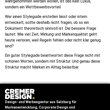
wahrgenommen werden wollen, ist das kein Luxus,
sondern ein Wettbewerbsvorteil.
Wer einen Styleguide erstellen lässt oder intern
entwickelt, sollte deshalb nicht fragen, ob so ein
Dokument theoretisch sinnvoll ist. Die bessere Frage
lautet: Wie viel Zeit, Wirkung und Markenqualität geht
heute verloren, weil Regeln fehlen oder nicht klar genug
sind?
Ein guter Styleguide beantwortet diese Frage nicht mit
schönen Worten, sondern mit Struktur. Und genau diese
Struktur macht Marken im Alltag belastbar.
Design- und Werbeagentur
aus Salzburg
für
Markenentwicklung, Corporate Design und