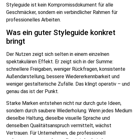
Styleguide ist kein Kompromissdokument für alle
Geschmäcker, sondern ein verbindlicher Rahmen für
professionelles Arbeiten.
Was ein guter Styleguide konkret
bringt
Der Nutzen zeigt sich selten in einem einzelnen
spektakulären Effekt. Er zeigt sich in der Summe:
schnellere Freigaben, weniger Rückfragen, konsistente
Außendarstellung, bessere Wiedererkennbarkeit und
weniger gestalterische Zufälle. Das klingt operativ – und
genau das ist der Punkt.
Starke Marken entstehen nicht nur durch gute Ideen,
sondern durch saubere Wiederholung. Wenn jedes Medium
dieselbe Haltung, dieselbe visuelle Sprache und
denselben Qualitätsanspruch vermittelt, wächst
Vertrauen. Für Unternehmen, die professionell