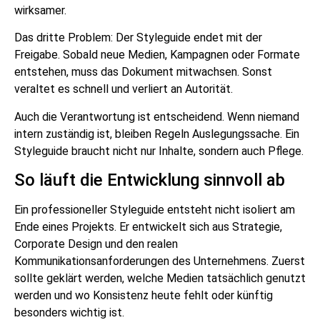
wirksamer.
Das dritte Problem: Der Styleguide endet mit der
Freigabe. Sobald neue Medien, Kampagnen oder Formate
entstehen, muss das Dokument mitwachsen. Sonst
veraltet es schnell und verliert an Autorität.
Auch die Verantwortung ist entscheidend. Wenn niemand
intern zuständig ist, bleiben Regeln Auslegungssache. Ein
Styleguide braucht nicht nur Inhalte, sondern auch Pflege.
So läuft die Entwicklung sinnvoll ab
Ein professioneller Styleguide entsteht nicht isoliert am
Ende eines Projekts. Er entwickelt sich aus Strategie,
Corporate Design und den realen
Kommunikationsanforderungen des Unternehmens. Zuerst
sollte geklärt werden, welche Medien tatsächlich genutzt
werden und wo Konsistenz heute fehlt oder künftig
besonders wichtig ist.