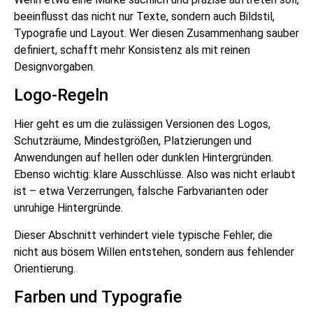
beeinflusst das nicht nur Texte, sondern auch Bildstil,
Typografie und Layout. Wer diesen Zusammenhang sauber
definiert, schafft mehr Konsistenz als mit reinen
Designvorgaben.
Logo-Regeln
Hier geht es um die zulässigen Versionen des Logos,
Schutzräume, Mindestgrößen, Platzierungen und
Anwendungen auf hellen oder dunklen Hintergründen.
Ebenso wichtig: klare Ausschlüsse. Also was nicht erlaubt
ist – etwa Verzerrungen, falsche Farbvarianten oder
unruhige Hintergründe.
Dieser Abschnitt verhindert viele typische Fehler, die
nicht aus bösem Willen entstehen, sondern aus fehlender
Orientierung.
Farben und Typografie