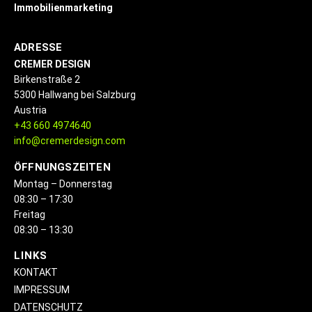
Immobilienmarketing
ADRESSE
CREMER DESIGN
Birkenstraße 2
5300 Hallwang bei Salzburg
Austria
+43 660 4974640
info@cremerdesign.com
ÖFFNUNGSZEITEN
Montag – Donnerstag
08:30 – 17:30
Freitag
08:30 – 13:30
LINKS
KONTAKT
IMPRESSUM
DATENSCHUTZ