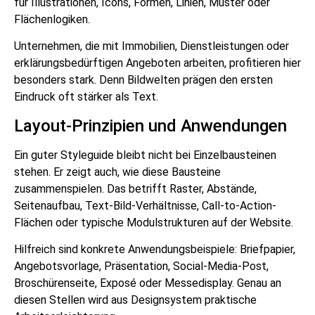
für Illustrationen, Icons, Formen, Linien, Muster oder
Flächenlogiken.
Unternehmen, die mit Immobilien, Dienstleistungen oder
erklärungsbedürftigen Angeboten arbeiten, profitieren hier
besonders stark. Denn Bildwelten prägen den ersten
Eindruck oft stärker als Text.
Layout-Prinzipien und Anwendungen
Ein guter Styleguide bleibt nicht bei Einzelbausteinen
stehen. Er zeigt auch, wie diese Bausteine
zusammenspielen. Das betrifft Raster, Abstände,
Seitenaufbau, Text-Bild-Verhältnisse, Call-to-Action-
Flächen oder typische Modulstrukturen auf der Website.
Hilfreich sind konkrete Anwendungsbeispiele: Briefpapier,
Angebotsvorlage, Präsentation, Social-Media-Post,
Broschürenseite, Exposé oder Messedisplay. Genau an
diesen Stellen wird aus Designsystem praktische