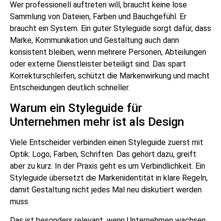
Wer professionell auftreten will, braucht keine lose
Sammlung von Dateien, Farben und Bauchgefühl. Er
braucht ein System. Ein guter Styleguide sorgt dafür, dass
Marke, Kommunikation und Gestaltung auch dann
konsistent bleiben, wenn mehrere Personen, Abteilungen
oder externe Dienstleister beteiligt sind. Das spart
Korrekturschleifen, schützt die Markenwirkung und macht
Entscheidungen deutlich schneller.
Warum ein Styleguide für
Unternehmen mehr ist als Design
Viele Entscheider verbinden einen Styleguide zuerst mit
Optik: Logo, Farben, Schriften. Das gehört dazu, greift
aber zu kurz. In der Praxis geht es um Verbindlichkeit. Ein
Styleguide übersetzt die Markenidentität in klare Regeln,
damit Gestaltung nicht jedes Mal neu diskutiert werden
muss.
Das ist besonders relevant, wenn Unternehmen wachsen,