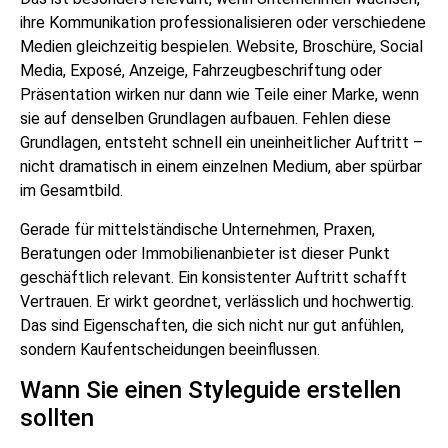
ihre Kommunikation professionalisieren oder verschiedene
Medien gleichzeitig bespielen. Website, Broschüre, Social
Media, Exposé, Anzeige, Fahrzeugbeschriftung oder
Präsentation wirken nur dann wie Teile einer Marke, wenn
sie auf denselben Grundlagen aufbauen. Fehlen diese
Grundlagen, entsteht schnell ein uneinheitlicher Auftritt –
nicht dramatisch in einem einzelnen Medium, aber spürbar
im Gesamtbild.
Gerade für mittelständische Unternehmen, Praxen,
Beratungen oder Immobilienanbieter ist dieser Punkt
geschäftlich relevant. Ein konsistenter Auftritt schafft
Vertrauen. Er wirkt geordnet, verlässlich und hochwertig.
Das sind Eigenschaften, die sich nicht nur gut anfühlen,
sondern Kaufentscheidungen beeinflussen.
Wann Sie einen Styleguide erstellen
sollten