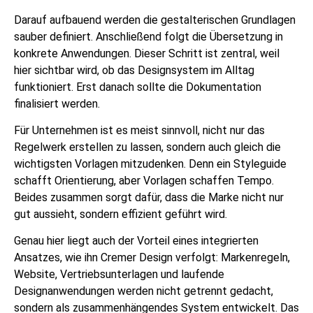
Darauf aufbauend werden die gestalterischen Grundlagen
sauber definiert. Anschließend folgt die Übersetzung in
konkrete Anwendungen. Dieser Schritt ist zentral, weil
hier sichtbar wird, ob das Designsystem im Alltag
funktioniert. Erst danach sollte die Dokumentation
finalisiert werden.
Für Unternehmen ist es meist sinnvoll, nicht nur das
Regelwerk erstellen zu lassen, sondern auch gleich die
wichtigsten Vorlagen mitzudenken. Denn ein Styleguide
schafft Orientierung, aber Vorlagen schaffen Tempo.
Beides zusammen sorgt dafür, dass die Marke nicht nur
gut aussieht, sondern effizient geführt wird.
Genau hier liegt auch der Vorteil eines integrierten
Ansatzes, wie ihn Cremer Design verfolgt: Markenregeln,
Website, Vertriebsunterlagen und laufende
Designanwendungen werden nicht getrennt gedacht,
sondern als zusammenhängendes System entwickelt. Das