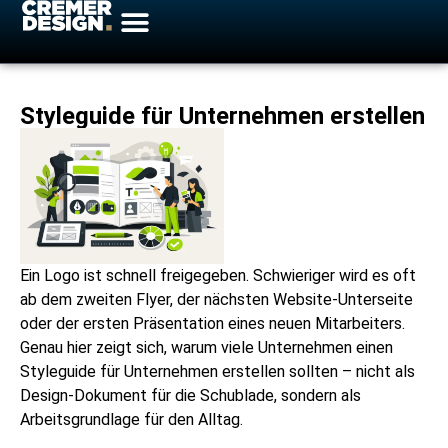
Styleguide für Unternehmen erstellen
Ein Logo ist schnell freigegeben. Schwieriger wird es oft
ab dem zweiten Flyer, der nächsten Website-Unterseite
oder der ersten Präsentation eines neuen Mitarbeiters.
Genau hier zeigt sich, warum viele Unternehmen einen
Styleguide für Unternehmen erstellen sollten – nicht als
Design-Dokument für die Schublade, sondern als
Arbeitsgrundlage für den Alltag.