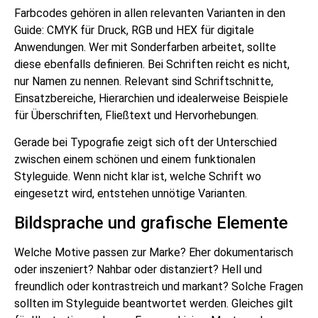
Farbcodes gehören in allen relevanten Varianten in den
Guide: CMYK für Druck, RGB und HEX für digitale
Anwendungen. Wer mit Sonderfarben arbeitet, sollte
diese ebenfalls definieren. Bei Schriften reicht es nicht,
nur Namen zu nennen. Relevant sind Schriftschnitte,
Einsatzbereiche, Hierarchien und idealerweise Beispiele
für Überschriften, Fließtext und Hervorhebungen.
Gerade bei Typografie zeigt sich oft der Unterschied
zwischen einem schönen und einem funktionalen
Styleguide. Wenn nicht klar ist, welche Schrift wo
eingesetzt wird, entstehen unnötige Varianten.
Bildsprache und grafische Elemente
Welche Motive passen zur Marke? Eher dokumentarisch
oder inszeniert? Nahbar oder distanziert? Hell und
freundlich oder kontrastreich und markant? Solche Fragen
sollten im Styleguide beantwortet werden. Gleiches gilt