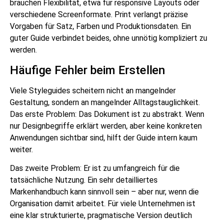
brauchen Flexibilität, etwa für responsive Layouts oder
verschiedene Screenformate. Print verlangt präzise
Vorgaben für Satz, Farben und Produktionsdaten. Ein
guter Guide verbindet beides, ohne unnötig kompliziert zu
werden.
Häufige Fehler beim Erstellen
Viele Styleguides scheitern nicht an mangelnder
Gestaltung, sondern an mangelnder Alltagstauglichkeit.
Das erste Problem: Das Dokument ist zu abstrakt. Wenn
nur Designbegriffe erklärt werden, aber keine konkreten
Anwendungen sichtbar sind, hilft der Guide intern kaum
weiter.
Das zweite Problem: Er ist zu umfangreich für die
tatsächliche Nutzung. Ein sehr detailliertes
Markenhandbuch kann sinnvoll sein – aber nur, wenn die
Organisation damit arbeitet. Für viele Unternehmen ist
eine klar strukturierte, pragmatische Version deutlich