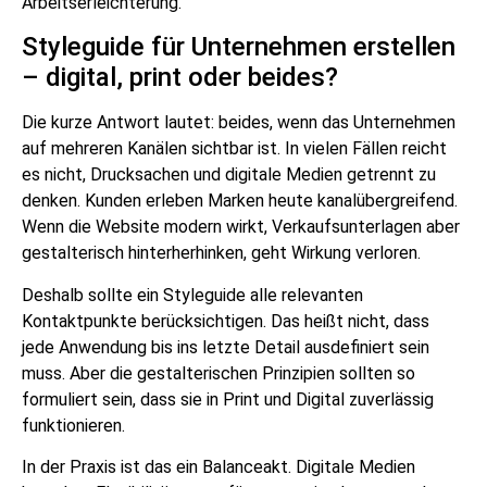
Arbeitserleichterung.
Styleguide für Unternehmen erstellen
– digital, print oder beides?
Die kurze Antwort lautet: beides, wenn das Unternehmen
auf mehreren Kanälen sichtbar ist. In vielen Fällen reicht
es nicht, Drucksachen und digitale Medien getrennt zu
denken. Kunden erleben Marken heute kanalübergreifend.
Wenn die Website modern wirkt, Verkaufsunterlagen aber
gestalterisch hinterherhinken, geht Wirkung verloren.
Deshalb sollte ein Styleguide alle relevanten
Kontaktpunkte berücksichtigen. Das heißt nicht, dass
jede Anwendung bis ins letzte Detail ausdefiniert sein
muss. Aber die gestalterischen Prinzipien sollten so
formuliert sein, dass sie in Print und Digital zuverlässig
funktionieren.
In der Praxis ist das ein Balanceakt. Digitale Medien